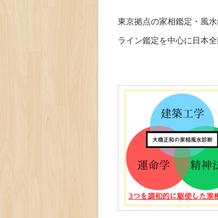
東京拠点の家相鑑定・風水
ライン鑑定を中心に日本全