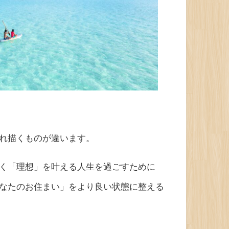
れ描くものが違います。
く「理想」を叶える人生を過ごすために
なたのお住まい」をより良い状態に整える