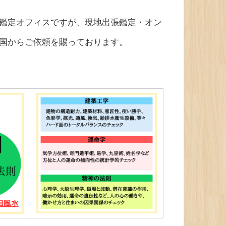
鑑定オフィスですが、現地出張鑑定・オン
国からご依頼を賜っております。