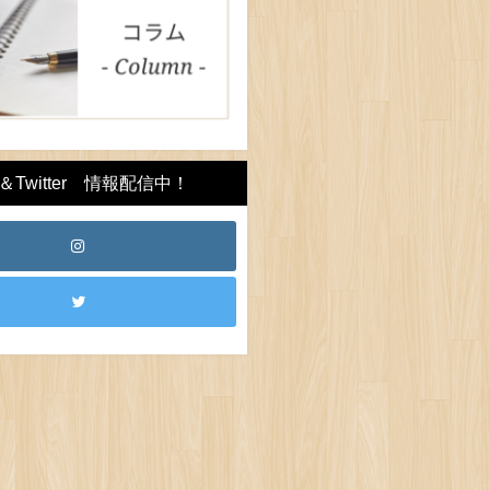
Twitter 情報配信中！