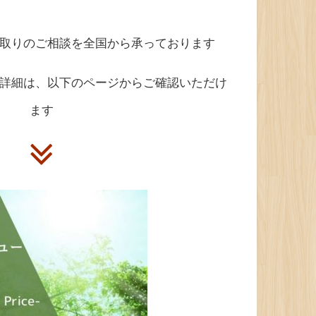
取りのご相談を全国から承っております
詳細は、以下のページからご確認いただけ
ます