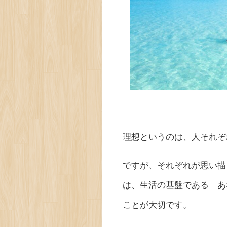
理想というのは、人それぞ
ですが、それぞれが思い描
は、生活の基盤である「あ
ことが大切です。