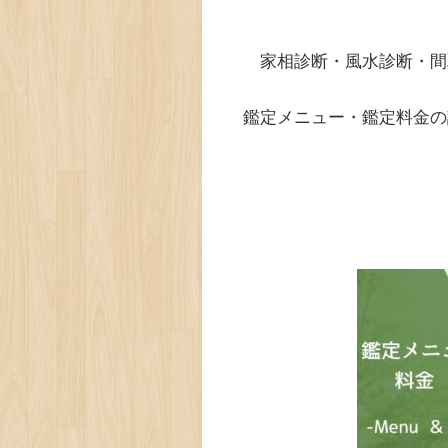
家相診断・風水診断・間
鑑定メニュー・鑑定料金の