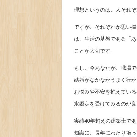
理想というのは、人それぞ
ですが、それぞれが思い描
は、生活の基盤である「あ
ことが大切です。
もし、今あなたが、職場で
結婚がなかなかうまく行か
お悩みや不安を抱えている
水鑑定を受けてみるのが良
実績40年超えの建築士で
知識に、長年にわたり培っ