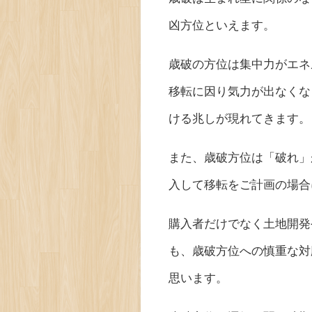
凶方位といえます。
歳破の方位は集中力がエネ
移転に因り気力が出なくな
ける兆しが現れてきます。
また、歳破方位は「破れ」
入して移転をご計画の場合
購入者だけでなく土地開発
も、歳破方位への慎重な対
思います。