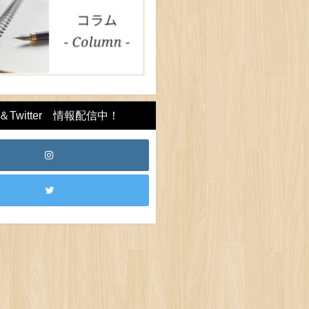
Twitter 情報配信中！