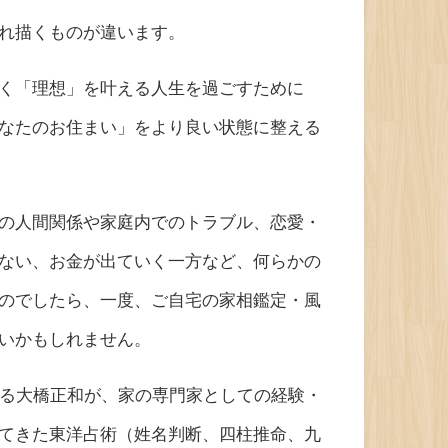
れ描くものが違います。
く「理想」を叶える人生を過ごすために
なたのお住まい」をより良い状態に整える
の人間関係や家庭内でのトラブル、恋愛・
ない、お金が出ていく一方など、何らかの
のでしたら、一度、ご自宅の家相鑑定・風
いかもしれません。
ある大橋正和が、家の専門家としての経験・
てきた東洋占術（姓名判断、四柱推命、九