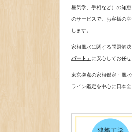
星気学、手相など）の知恵
のサービスで、お客様の幸
します。
家相風水に関する問題解決
パート」
に安心してお任せ
東京拠点の家相鑑定・風水
ライン鑑定を中心に日本全