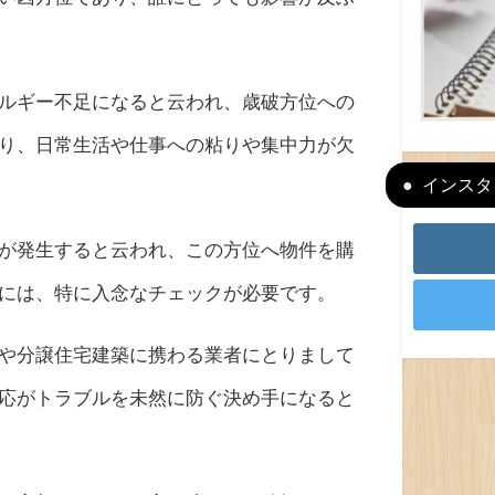
ルギー不足になると云われ、歳破方位への
り、日常生活や仕事への粘りや集中力が欠
インスタ＆
が発生すると云われ、この方位へ物件を購
には、特に入念なチェックが必要です。
や分譲住宅建築に携わる業者にとりまして
応がトラブルを未然に防ぐ決め手になると