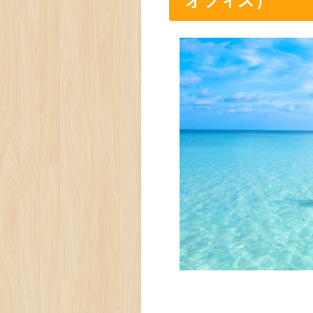
オフィス）