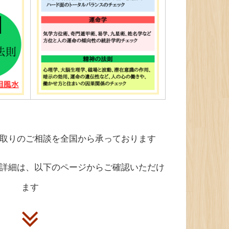
取りのご相談を全国から承っております
詳細は、以下のページからご確認いただけ
ます