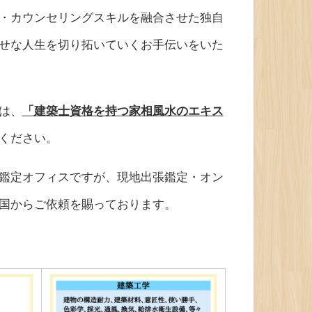
・カウンセリングスキルを融合させた独自
せな人生を切り拓いていくお手伝いをいた
は、
「建築士資格を持つ家相風水のエキス
ください。
鑑定オフィスですが、現地出張鑑定・オン
国からご依頼を賜っております。