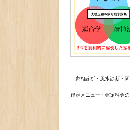
家相診断・風水診断・間
鑑定メニュー・鑑定料金の