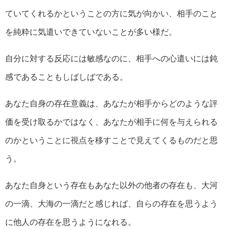
ていてくれるかということの方に気が向かい、相手のこと
を純粋に気遣いできていないことが多い様だ。
自分に対する反応には敏感なのに、相手への心遣いには鈍
感であることもしばしばである。
あなた自身の存在意義は、あなたが相手からどのような評
価を受け取るかではなく、あなたが相手に何を与えられる
のかということに視点を移すことで見えてくるものだと思
う。
あなた自身という存在もあなた以外の他者の存在も、大河
の一滴、大海の一滴だと感じれば、自らの存在を思うよう
に他人の存在を思うようになれる。