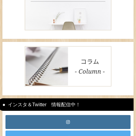
インスタ＆Twitter 情報配信中！