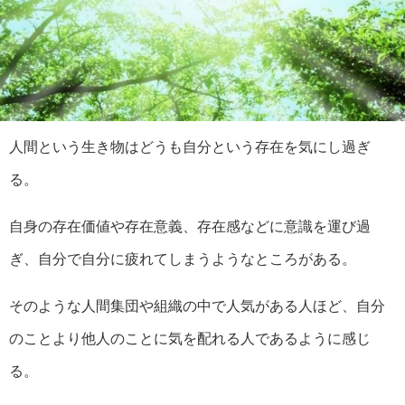
人間という生き物はどうも自分という存在を気にし過ぎ
る。
自身の存在価値や存在意義、存在感などに意識を運び過
ぎ、自分で自分に疲れてしまうようなところがある。
そのような人間集団や組織の中で人気がある人ほど、自分
のことより他人のことに気を配れる人であるように感じ
る。