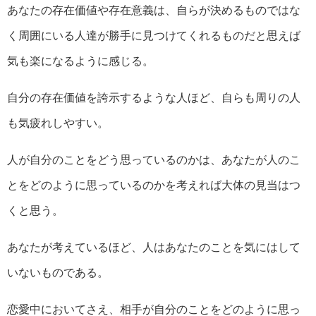
あなたの存在価値や存在意義は、自らが決めるものではな
く周囲にいる人達が勝手に見つけてくれるものだと思えば
気も楽になるように感じる。
自分の存在価値を誇示するような人ほど、自らも周りの人
も気疲れしやすい。
人が自分のことをどう思っているのかは、あなたが人のこ
とをどのように思っているのかを考えれば大体の見当はつ
くと思う。
あなたが考えているほど、人はあなたのことを気にはして
いないものである。
恋愛中においてさえ、相手が自分のことをどのように思っ