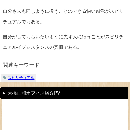
自分も人も同じように扱うことのできる快い感覚がスピリ
チュアルでもある。
自分がしてもらいたいように先ず人に行うことがスピリチ
ュアルイグジスタンスの真価である。
関連キーワード
スピリチュアル
大橋正和オフィス紹介PV
動
画
プ
レ