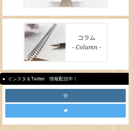
インスタ＆Twitter 情報配信中！