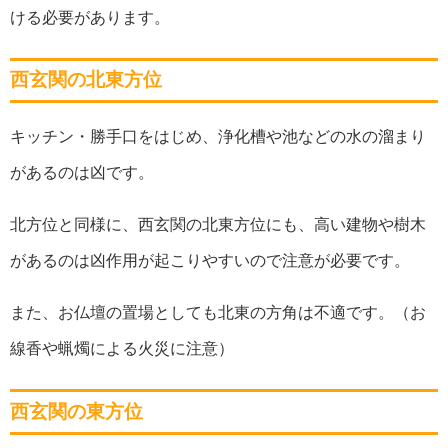
ける必要があります。
西玄関の北東方位
キッチン・勝手口をはじめ、浄化槽や池などの水の溜まり
があるのは凶です。
北方位と同様に、西玄関の北東方位にも、高い建物や樹木
があるのは凶作用が起こりやすいので注意が必要です。
また、
お仏壇の置場としても北東の方角は不適です。（お
線香や蝋燭による火災に注意）
西玄関の東方位