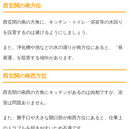
西玄関の南方位
西玄関の南の方角に、キッチン・トイレ・浴室等の水回り
を設置するのは避けるようにしましょう。
また、
浄化槽や池などの水の溜りが南方位にあると、「発
展運」を阻害する傾向があります。
西玄関の南西方位
西玄関の南西の方角にキッチンがあるのは凶相ですが、浴
室は問題ありません。
また、
勝手口や大きな開口部が南西方位にあると、仕事上
のトラブルを招きやすいため不適です。