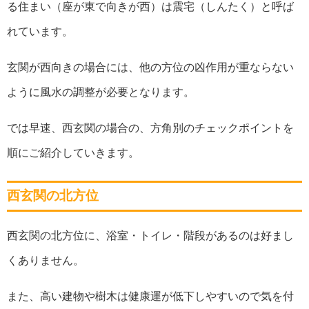
る住まい（座が東で向きが西）は震宅（しんたく）と呼ば
れています。
玄関が西向きの場合には、他の方位の凶作用が重ならない
ように風水の調整が必要となります。
では早速、西玄関の場合の、方角別のチェックポイントを
順にご紹介していきます。
西玄関の北方位
西玄関の北方位に、浴室・トイレ・階段があるのは好まし
くありません。
また、高い建物や樹木は健康運が低下しやすいので気を付