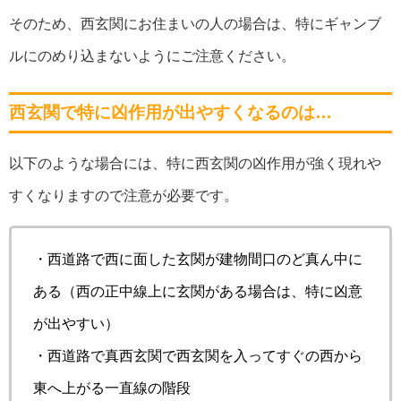
そのため、西玄関にお住まいの人の場合は、特にギャンブ
ルにのめり込まないようにご注意ください。
西玄関で特に凶作用が出やすくなるのは…
以下のような場合には、特に西玄関の凶作用が強く現れや
すくなりますので注意が必要です。
・西道路で西に面した玄関が建物間口のど真ん中に
ある（西の正中線上に玄関がある場合は、特に凶意
が出やすい）
・西道路で真西玄関で西玄関を入ってすぐの西から
東へ上がる一直線の階段