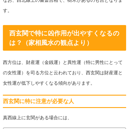
す。
西玄関で特に凶作用が出やすくなるの
は？（家相風水の観点より）
西方位は、財産運（金銭運）と異性運（特に男性にとって
の女性運）を司る方位と云われており、西玄関は財産運と
女性運が低下しやすくなる傾向があります。
西玄関に特に注意が必要な人
真西線上に玄関がある場合には、