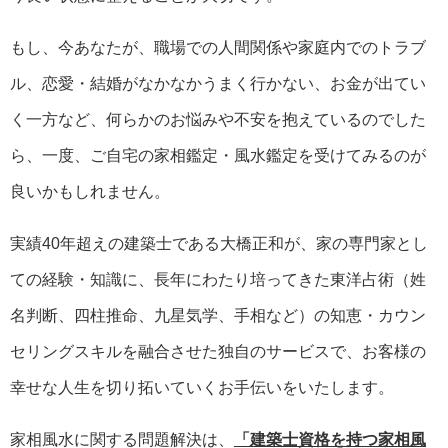
もし、今あなたが、職場での人間関係や家庭内でのトラブ
ル、恋愛・結婚がなかなかうまく行かない、お金が出てい
く一方など、何らかのお悩みや不安を抱えているのでした
ら、一度、ご自宅の家相鑑定・風水鑑定を受けてみるのが
良いかもしれません。
実績40年超えの建築士である大橋正和が、家の専門家とし
ての経験・知識に、長年にわたり培ってきた東洋占術（姓
名判断、四柱推命、九星気学、手相など）の知恵・カウン
セリングスキルを融合させた独自のサービスで、お客様の
幸せな人生を切り拓いていくお手伝いをいたします。
家相風水に関する問題解決は、
「建築士資格を持つ家相風