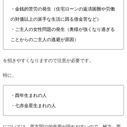
・金銭的苦労の発生（住宅ローンの返済困難や労働
の対価以上の派手な生活に因る借金苦など）
・ご主人の女性問題の発生（奥様が強くなり過ぎる
ことからのご主人の逃避が原因）
を招きやすくなりますので注意が必要です。
特に、
・酉年生まれの人
・七赤金星生まれの人
については、西玄関の凶作用が現れやすいので、極力、西