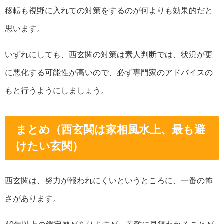
移転も視野に入れての対策をするのが何よりも効果的だと
思います。
いずれにしても、西玄関の対策は素人判断では、状況が更
に悪化する可能性が高いので、必ず専門家のアドバイスの
もと行うようにしましょう。
まとめ（西玄関は家相風水上、最も避
けたい玄関）
西玄関は、努力が報われにくいというところに、一番の怖
さがあります。