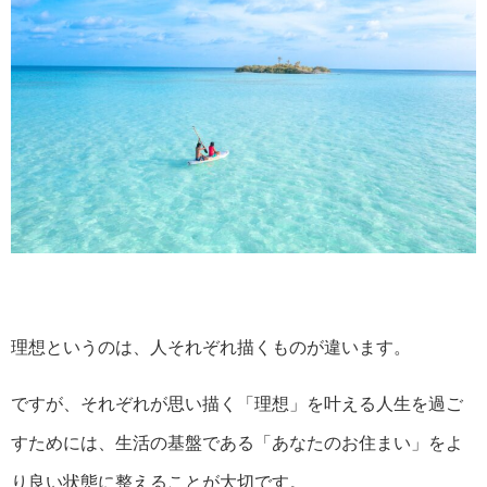
理想というのは、人それぞれ描くものが違います。
ですが、それぞれが思い描く「理想」を叶える人生を過ご
すためには、生活の基盤である「あなたのお住まい」をよ
り良い状態に整えることが大切です。