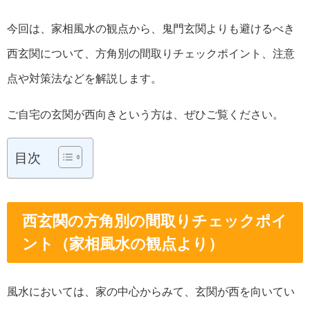
今回は、家相風水の観点から、鬼門玄関よりも避けるべき
西玄関について、方角別の間取りチェックポイント、注意
点や対策法などを解説します。
ご自宅の玄関が西向きという方は、ぜひご覧ください。
目次
西玄関の方角別の間取りチェックポイ
ント（家相風水の観点より）
風水においては、家の中心からみて、玄関が西を向いてい