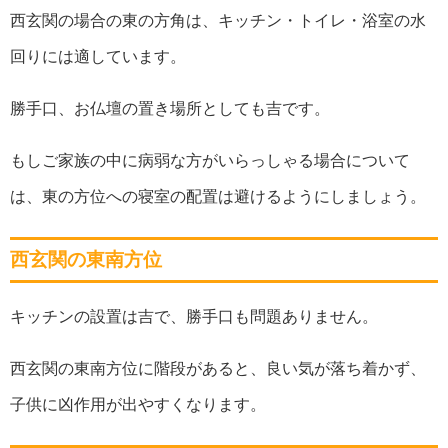
西玄関の場合の東の方角は、キッチン・トイレ・浴室の水
回りには適しています。
勝手口、お仏壇の置き場所としても吉です。
もしご家族の中に病弱な方がいらっしゃる場合について
は、東の方位への寝室の配置は避けるようにしましょう。
西玄関の東南方位
キッチンの設置は吉で、勝手口も問題ありません。
西玄関の東南方位に階段があると、良い気が落ち着かず、
子供に凶作用が出やすくなります。