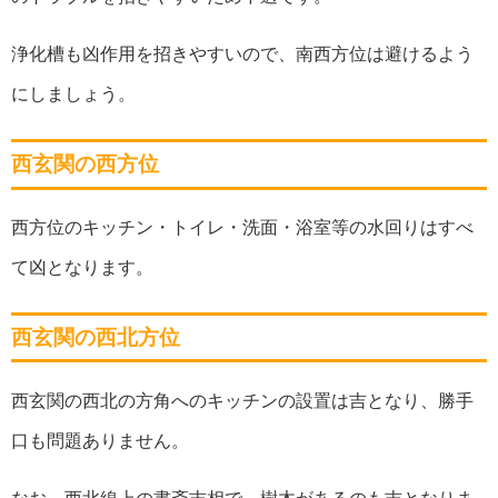
浄化槽も凶作用を招きやすいので、南西方位は避けるよう
にしましょう。
西玄関の西方位
西方位のキッチン・トイレ・洗面・浴室等の水回りはすべ
て凶となります。
西玄関の西北方位
西玄関の西北の方角へのキッチンの設置は吉となり、勝手
口も問題ありません。
なお、
西北線上の書斎吉相で、樹木があるのも吉となりま