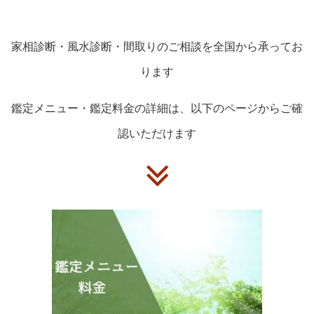
家相診断・風水診断・間取りのご相談を全国から承ってお
ります
鑑定メニュー・鑑定料金の詳細は、以下のページからご確
認いただけます