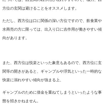
方位の玄関は避けることをオススメします。
ただし、西方位は口に関係の深い方位ですので、飲食業や
水商売の方に限っては、出入り口に吉作用が働きやすい傾
向があります。
また、西方位は悦楽といった象意もあるので、西方位に玄
関等の開きがあると、ギャンブルや浮気といった一時的な
快楽に溺れやすい傾向が強まる上、
ギャンブルのために借金を重ねてしまうといったような事
態を招きかねません。