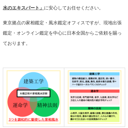
水のエキスパート」
に安心してお任せください。
東京拠点の家相鑑定・風水鑑定オフィスですが、現地出張
鑑定・オンライン鑑定を中心に日本全国からご依頼を賜っ
ております。