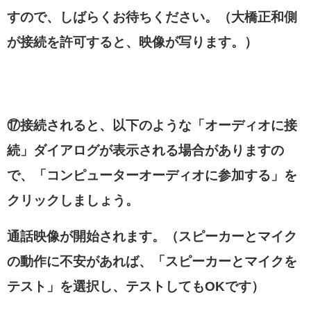
すので、しばらくお待ちください。（大橋正和側
が接続を許可すると、映像が写ります。）
⑰接続されると、以下のような「オーディオに接
続」ダイアログが表示される場合がありますの
で、「コンピューターオーディオに参加する」を
クリックしましょう。
通話映像が開始されます。
（スピーカーとマイク
の動作に不安があれば、「スピーカーとマイクを
テスト」を選択し、テストしてもOKです）