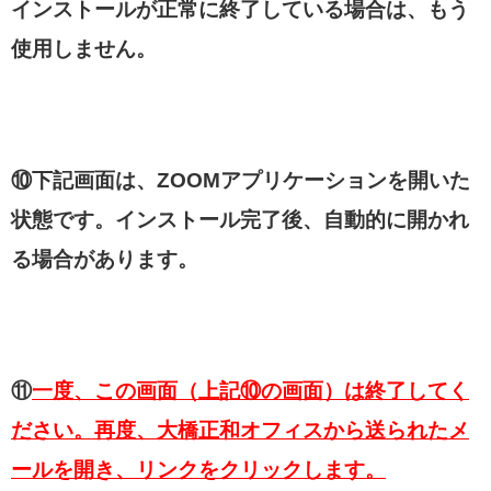
インストールが正常に終了している場合は、もう
使用しません。
⑩下記画面は、ZOOMアプリケーションを開いた
状態です。インストール完了後、自動的に開かれ
る場合があります。
⑪
一度、この画面（上記⑩の画面）は終了してく
ださい。再度、大橋正和オフィスから送られたメ
ールを開き、リンクをクリックします。