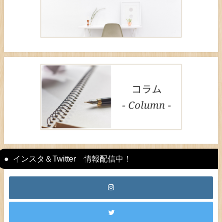
インスタ＆Twitter 情報配信中！