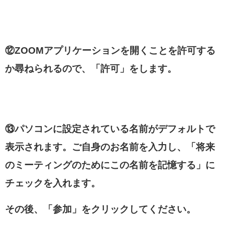
⑫ZOOMアプリケーションを開くことを許可する
か尋ねられるので、「許可」をします。
⑬パソコンに設定されている名前がデフォルトで
表示されます。
ご自身のお名前を入力し、「将来
のミーティングのためにこの名前を記憶する」に
チェックを入れます。
その後、「参加」をクリックしてください。