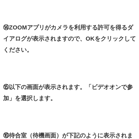
⑭ZOOMアプリがカメラを利用する許可を得るダ
イアログが表示されますので、OKをクリックして
ください。
⑮以下の画面が表示されます。「ビデオオンで参
加」を選択します。
⑯待合室（待機画面）が下記のように表示されま