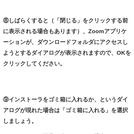
⑧しばらくすると（「閉じる」をクリックする前
に表示される場合もあります）、Zoomアプリケ
ーションが、ダウンロードフォルダにアクセスし
ようとするダイアログが表示されますので、OKを
クリックしてください。
⑨インストーラをゴミ箱に入れるか、というダイ
アログが現れた場合は「ゴミ箱に入れる」を選択
しましょう。