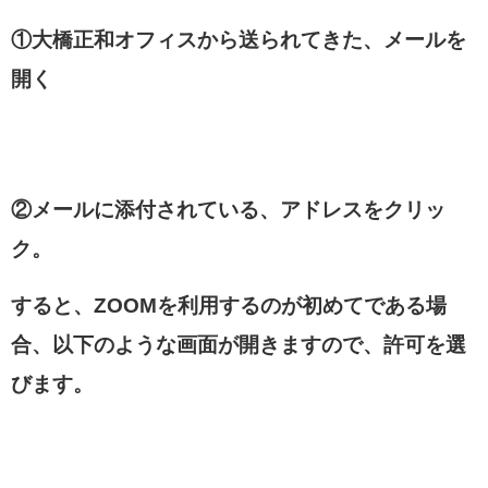
①大橋正和オフィスから送られてきた、メールを
開く
②メールに添付されている、アドレスをクリッ
ク。
すると、ZOOMを利用するのが初めてである場
合、以下のような画面が開きますので
、
許可を選
びます。