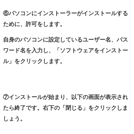
⑥パソコンにインストーラーがインストールする
ために、許可をします。
自身のパソコンに設定しているユーザー名、パス
ワード名を入力し、「ソフトウェアをインストー
ル」をクリックします。
⑦インストールが始まり、以下の画面が表示され
たら終了です。右下の「閉じる」をクリックしま
しょう。