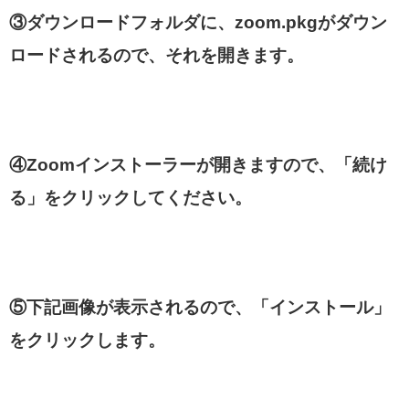
③ダウンロードフォルダに、zoom.pkgがダウン
ロードされるので、それを開きます。
④Zoomインストーラーが開きますので
、「
続け
る」をクリックしてください。
⑤下記画像が表示されるので、「インストール」
をクリックします。