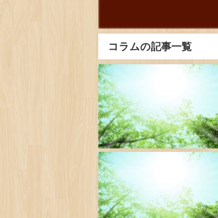
コラムの記事一覧