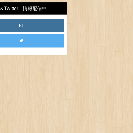
Twitter 情報配信中！